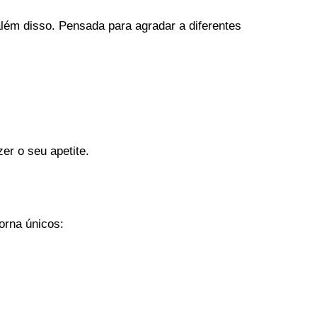
lém disso. Pensada para agradar a diferentes
er o seu apetite.
orna únicos: