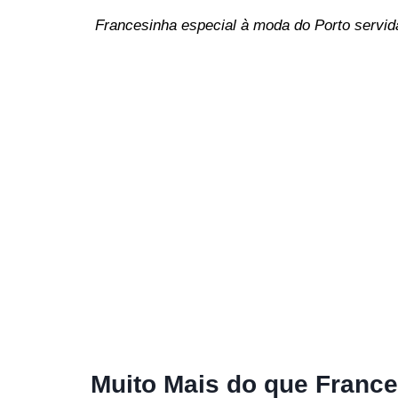
Francesinha especial à moda do Porto servida
Muito Mais do que Franc