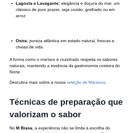
Lagosta e Lavagante:
elegância e doçura do mar, um
clássico de puro prazer, seja cozido, grelhado ou em
arroz.
Ostra:
pureza atlântica em estado natural, frescas e
cheias de vida.
A forma como o marisco é cozinhado respeita os sabores
naturais, mantendo a essência da gastronomia costeira do
Norte.
Descubra mais sobre a nossa
seleção de Mariscos
.
Técnicas de preparação que
valorizam o sabor
No
M Brasa
, a experiência não se limita à escolha do