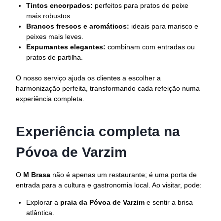
Tintos encorpados:
perfeitos para pratos de peixe
mais robustos.
Brancos frescos e aromáticos:
ideais para marisco e
peixes mais leves.
Espumantes elegantes:
combinam com entradas ou
pratos de partilha.
O nosso serviço ajuda os clientes a escolher a
harmonização perfeita, transformando cada refeição numa
experiência completa.
Experiência completa na
Póvoa de Varzim
O
M Brasa
não é apenas um restaurante; é uma porta de
entrada para a cultura e gastronomia local. Ao visitar, pode:
Explorar a
praia da Póvoa de Varzim
e sentir a brisa
atlântica.