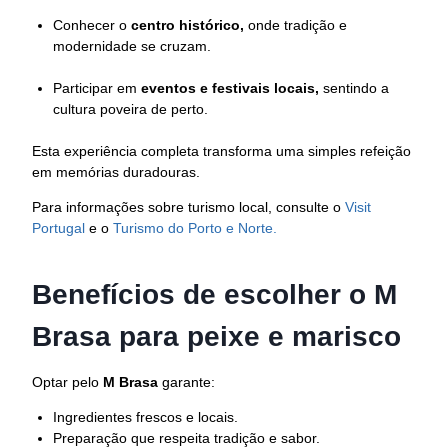
Conhecer o
centro histórico,
onde tradição e
modernidade se cruzam.
Participar em
eventos e festivais locais,
sentindo a
cultura poveira de perto.
Esta experiência completa transforma uma simples refeição
em memórias duradouras.
Para informações sobre turismo local, consulte o
Visit
Portugal
e o
Turismo do Porto e Norte.
Benefícios de escolher o M
Brasa para peixe e marisco
Optar pelo
M Brasa
garante:
Ingredientes frescos e locais.
Preparação que respeita tradição e sabor.