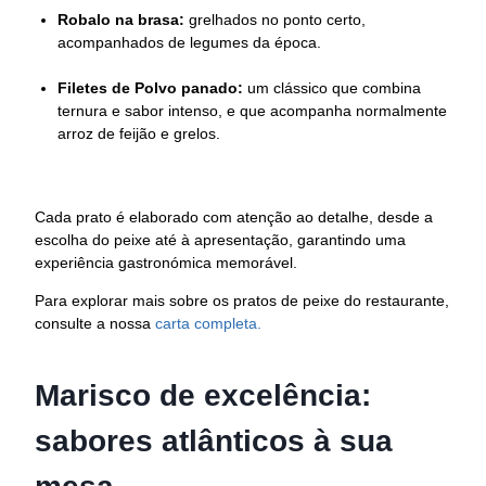
Robalo na brasa:
grelhados no ponto certo,
acompanhados de legumes da época.
Filetes de Polvo panado:
um clássico que combina
ternura e sabor intenso, e que acompanha normalmente
arroz de feijão e grelos.
Cada prato é elaborado com atenção ao detalhe, desde a
escolha do peixe até à apresentação, garantindo uma
experiência gastronómica memorável.
Para explorar mais sobre os pratos de peixe do restaurante,
consulte a nossa
carta completa.
Marisco de excelência:
sabores atlânticos à sua