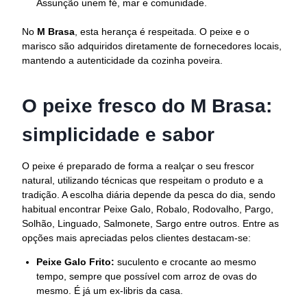
Assunção unem fé, mar e comunidade.
No
M Brasa
, esta herança é respeitada. O peixe e o
marisco são adquiridos diretamente de fornecedores locais,
mantendo a autenticidade da cozinha poveira.
O peixe fresco do M Brasa:
simplicidade e sabor
O peixe é preparado de forma a realçar o seu frescor
natural, utilizando técnicas que respeitam o produto e a
tradição. A escolha diária depende da pesca do dia, sendo
habitual encontrar Peixe Galo, Robalo, Rodovalho, Pargo,
Solhão, Linguado, Salmonete, Sargo entre outros. Entre as
opções mais apreciadas pelos clientes destacam-se:
Peixe Galo Frito:
suculento e crocante ao mesmo
tempo, sempre que possível com arroz de ovas do
mesmo. É já um ex-libris da casa.