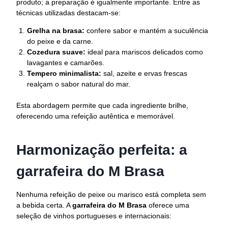
produto; a preparação é igualmente importante. Entre as
técnicas utilizadas destacam-se:
Grelha na brasa:
confere sabor e mantém a suculência
do peixe e da carne.
Cozedura suave:
ideal para mariscos delicados como
lavagantes e camarões.
Tempero minimalista:
sal, azeite e ervas frescas
realçam o sabor natural do mar.
Esta abordagem permite que cada ingrediente brilhe,
oferecendo uma refeição autêntica e memorável.
Harmonização perfeita: a
garrafeira do M Brasa
Nenhuma refeição de peixe ou marisco está completa sem
a bebida certa. A
garrafeira do M Brasa
oferece uma
seleção de vinhos portugueses e internacionais: