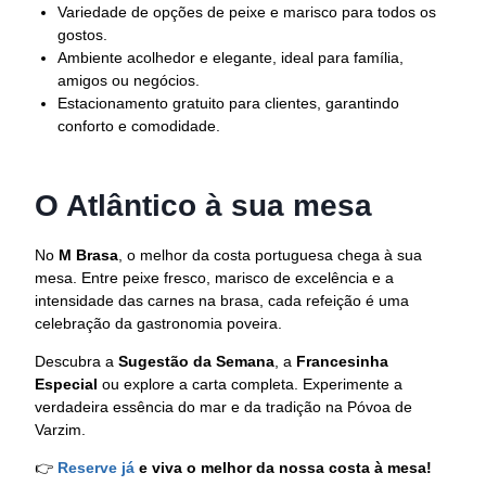
Variedade de opções de peixe e marisco para todos os
gostos.
Ambiente acolhedor e elegante, ideal para família,
amigos ou negócios.
Estacionamento gratuito para clientes, garantindo
conforto e comodidade.
O Atlântico à sua mesa
No
M Brasa
, o melhor da costa portuguesa chega à sua
mesa. Entre peixe fresco, marisco de excelência e a
intensidade das carnes na brasa, cada refeição é uma
celebração da gastronomia poveira.
Descubra a
Sugestão da Semana
, a
Francesinha
Especial
ou explore a carta completa. Experimente a
verdadeira essência do mar e da tradição na Póvoa de
Varzim.
👉
Reserve já
e viva o melhor da nossa costa à mesa!