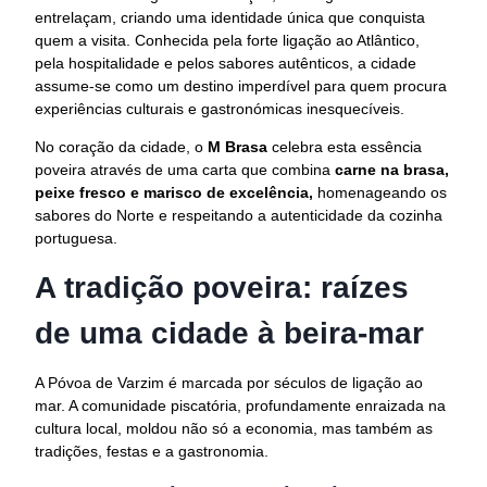
entrelaçam, criando uma identidade única que conquista
quem a visita. Conhecida pela forte ligação ao Atlântico,
pela hospitalidade e pelos sabores autênticos, a cidade
assume-se como um destino imperdível para quem procura
experiências culturais e gastronómicas inesquecíveis.
No coração da cidade, o
M Brasa
celebra esta essência
poveira através de uma carta que combina
carne na brasa,
peixe fresco e marisco de excelência,
homenageando os
sabores do Norte e respeitando a autenticidade da cozinha
portuguesa.
A tradição poveira: raízes
de uma cidade à beira-mar
A Póvoa de Varzim é marcada por séculos de ligação ao
mar. A comunidade piscatória, profundamente enraizada na
cultura local, moldou não só a economia, mas também as
tradições, festas e a gastronomia.