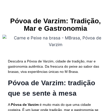
Póvoa de Varzim: Tradição,
Mar e Gastronomia
Descubra a Póvoa de Varzim, cidade de tradição, mar e
gastronomia autêntica. Da frescura do peixe ao sabor das
brasas, viva experiências únicas no M Brasa.
Póvoa de Varzim: tradição
que se sente à mesa
A
Póvoa de Varzim
é muito mais do que uma cidade
costeira. É um lugar onde tradição, mar e gastronomia se