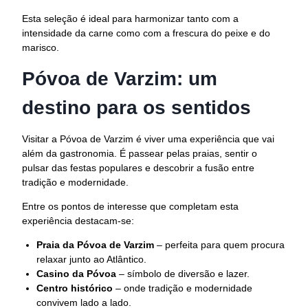
Esta seleção é ideal para harmonizar tanto com a
intensidade da carne como com a frescura do peixe e do
marisco.
Póvoa de Varzim: um
destino para os sentidos
Visitar a Póvoa de Varzim é viver uma experiência que vai
além da gastronomia. É passear pelas praias, sentir o
pulsar das festas populares e descobrir a fusão entre
tradição e modernidade.
Entre os pontos de interesse que completam esta
experiência destacam-se:
Praia da Póvoa de Varzim
– perfeita para quem procura
relaxar junto ao Atlântico.
Casino da Póvoa
– símbolo de diversão e lazer.
Centro histórico
– onde tradição e modernidade
convivem lado a lado.