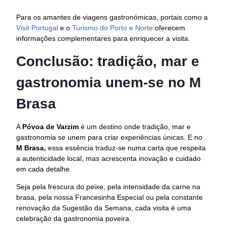
Para os amantes de viagens gastronómicas, portais como a
Visit Portugal
e o
Turismo do Porto e Norte
oferecem
informações complementares para enriquecer a visita.
Conclusão: tradição, mar e
gastronomia unem-se no M
Brasa
A
Póvoa de Varzim
é um destino onde tradição, mar e
gastronomia se unem para criar experiências únicas. E no
M Brasa,
essa essência traduz-se numa carta que respeita
a autenticidade local, mas acrescenta inovação e cuidado
em cada detalhe.
Seja pela frescura do peixe, pela intensidade da carne na
brasa, pela nossa Francesinha Especial ou pela constante
renovação da Sugestão da Semana, cada visita é uma
celebração da gastronomia poveira.