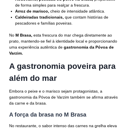
de forma simples para realçar a frescura.
Arroz de marisco,
cheio de intensidade atlântica.
Caldeiradas tradicionais,
que contam histórias de
pescadores e famílias poveiras.
No
M Brasa,
esta frescura do mar chega diretamente ao
prato, mantendo-se fiel à identidade local e proporcionando
uma experiência autêntica de
gastronomia da Póvoa de
Varzim.
A gastronomia poveira para
além do mar
Embora o peixe e o marisco sejam protagonistas, a
gastronomia da Póvoa de Varzim também se afirma através
da carne e da brasa.
A força da brasa no M Brasa
No restaurante, o sabor intenso das carnes na grelha eleva