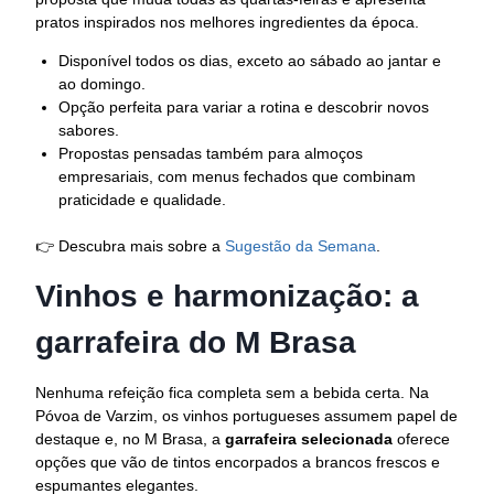
pratos inspirados nos melhores ingredientes da época.
Disponível todos os dias, exceto ao sábado ao jantar e
ao domingo.
Opção perfeita para variar a rotina e descobrir novos
sabores.
Propostas pensadas também para almoços
empresariais, com menus fechados que combinam
praticidade e qualidade.
👉 Descubra mais sobre a
Sugestão da Semana
.
Vinhos e harmonização: a
garrafeira do M Brasa
Nenhuma refeição fica completa sem a bebida certa. Na
Póvoa de Varzim, os vinhos portugueses assumem papel de
destaque e, no M Brasa, a
garrafeira selecionada
oferece
opções que vão de tintos encorpados a brancos frescos e
espumantes elegantes.