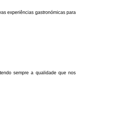
vas experiências gastronómicas para
ntendo sempre a qualidade que nos